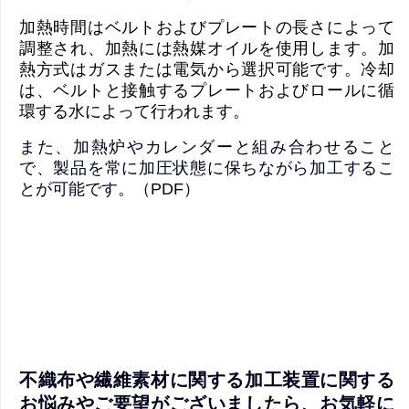
加熱時間はベルトおよびプレートの長さによって
調整され、加熱には熱媒オイルを使用します。加
熱方式はガスまたは電気から選択可能です。冷却
は、ベルトと接触するプレートおよびロールに循
環する水によって行われます。
また、加熱炉やカレンダーと組み合わせること
で、製品を常に加圧状態に保ちながら加工するこ
とが可能です。（
PDF
）
不織布や繊維素材に関する加工装置に関する
お悩みやご要望がございましたら、お気軽に