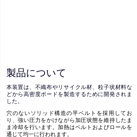
製品について
本装置は、不織布やリサイクル材、粒子状材料な
どから高密度ボードを製造するために開発されま
した。
穴のないソリッド構造の平ベルトを採用してお
り、強い圧力をかけながら加圧状態を維持したま
ま冷却を行います。加熱はベルトおよびロールを
通じて均一に行われます。