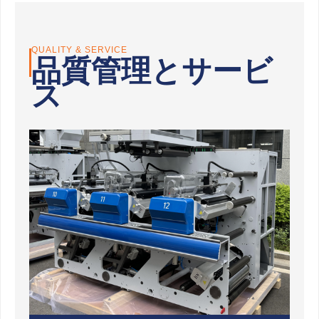
QUALITY & SERVICE
品質管理とサービ
ス