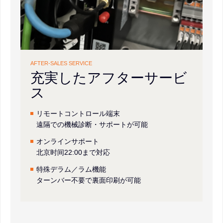
AFTER-SALES SERVICE
充実したアフターサービ
ス
リモートコントロール端末
遠隔での機械診断・サポートが可能
オンラインサポート
北京时间22:00まで対応
特殊デラム／ラム機能
ターンバー不要で裏面印刷が可能