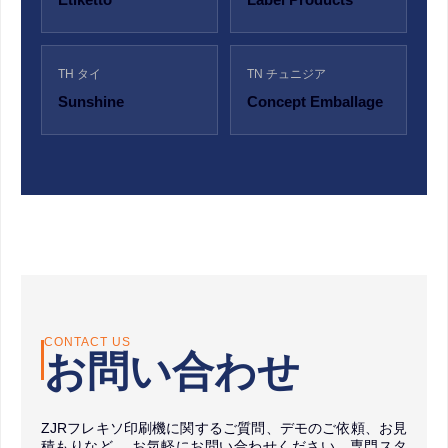
TH タイ
TN チュニジア
Sunshine
Concept Emballage
CONTACT US
お問い合わせ
ZJRフレキソ印刷機に関するご質問、デモのご依頼、お見
積もりなど、 お気軽にお問い合わせください。専門スタ