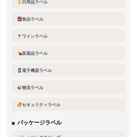
日用品ラベル
食品ラベル
ワインラベル
医薬品ラベル
電子機器ラベル
物流ラベル
セキュリティラベル
パッケージラベル