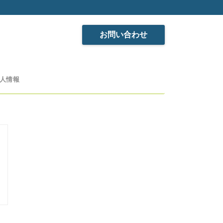
お問い合わせ
人情報