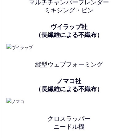
マルチチャンバーブレンダー
ミキシング・ビン
ヴイラップ社
（長繊維による不織布）
縦型ウェブフォーミング
ノマコ社
（長繊維による不織布）
クロスラッパー
ニードル機