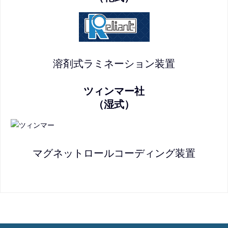
溶剤式ラミネーション装置
ツィンマー社
（湿式）
マグネットロールコーディング装置